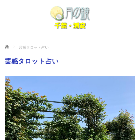
ホーム
霊感タロット占い
霊感タロット占い