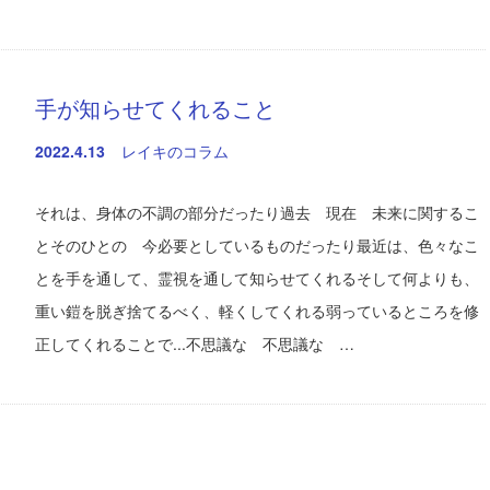
手が知らせてくれること
2022.4.13
レイキのコラム
それは、身体の不調の部分だったり過去 現在 未来に関するこ
とそのひとの 今必要としているものだったり最近は、色々なこ
とを手を通して、霊視を通して知らせてくれるそして何よりも、
重い鎧を脱ぎ捨てるべく、軽くしてくれる弱っているところを修
正してくれることで...不思議な 不思議な …