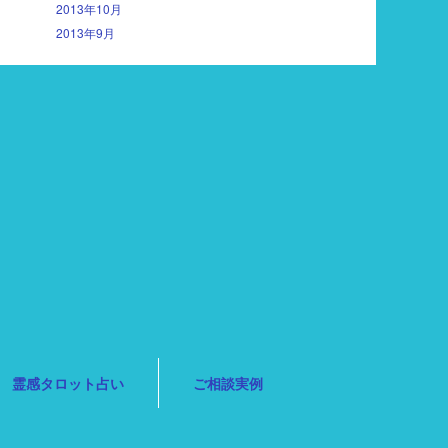
2013年10月
2013年9月
霊感タロット占い
ご相談実例