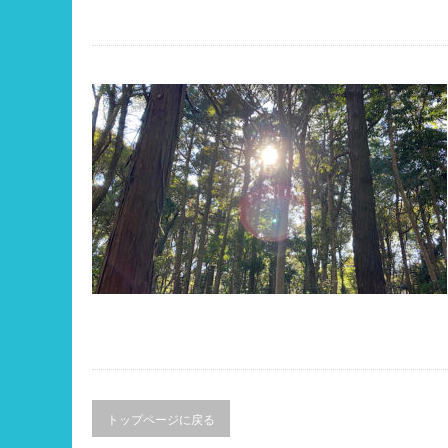
トップページに戻る