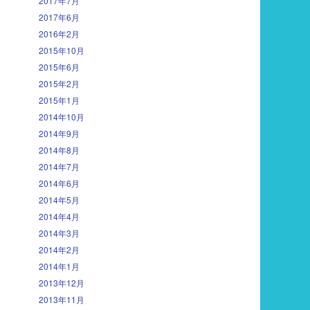
2017年7月
2017年6月
2016年2月
2015年10月
2015年6月
2015年2月
2015年1月
2014年10月
2014年9月
2014年8月
2014年7月
2014年6月
2014年5月
2014年4月
2014年3月
2014年2月
2014年1月
2013年12月
2013年11月