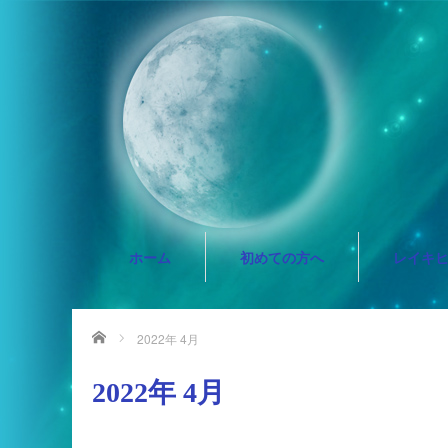
ホーム
初めての方へ
レイキ
ホーム
2022年 4月
2022年 4月