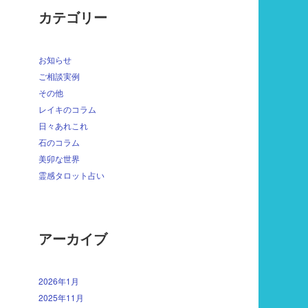
カテゴリー
お知らせ
ご相談実例
その他
レイキのコラム
日々あれこれ
石のコラム
美卯な世界
霊感タロット占い
アーカイブ
2026年1月
2025年11月