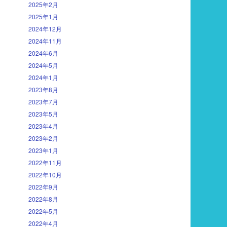
2025年2月
2025年1月
2024年12月
2024年11月
2024年6月
2024年5月
2024年1月
2023年8月
2023年7月
2023年5月
2023年4月
2023年2月
2023年1月
2022年11月
2022年10月
2022年9月
2022年8月
2022年5月
2022年4月