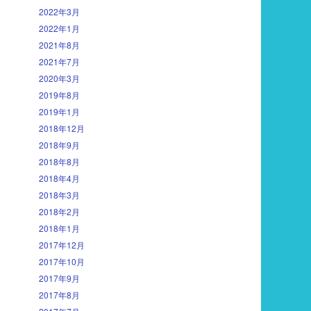
2022年3月
2022年1月
2021年8月
2021年7月
2020年3月
2019年8月
2019年1月
2018年12月
2018年9月
2018年8月
2018年4月
2018年3月
2018年2月
2018年1月
2017年12月
2017年10月
2017年9月
2017年8月