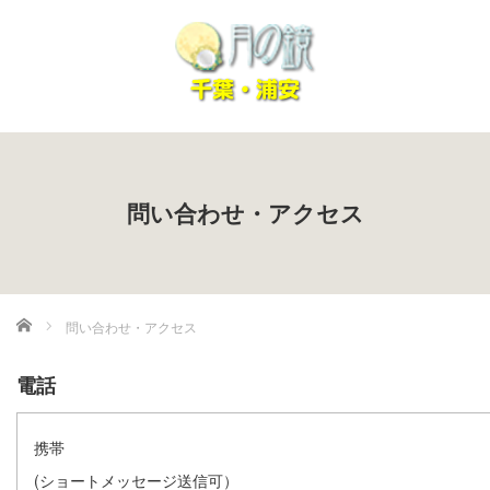
問い合わせ・アクセス
ホーム
問い合わせ・アクセス
電話
携帯
(ショートメッセージ送信可）