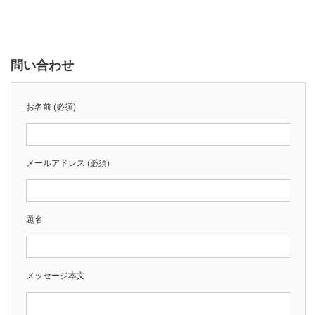
問い合わせ
お名前 (必須)
メールアドレス (必須)
題名
メッセージ本文