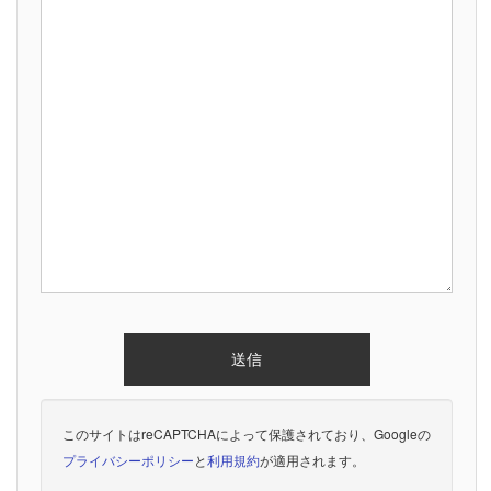
このサイトはreCAPTCHAによって保護されており、Googleの
プライバシーポリシー
と
利用規約
が適用されます。