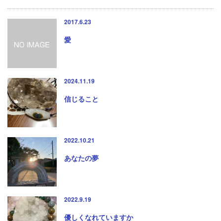
2017.6.23
愛
2024.11.19
信じること
2022.10.21
あなたの夢
2022.9.19
優しくなれていますか