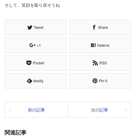
そして、笑顔を取り戻そうね
Tweet
Share
+1
Hatena
Pocket
RSS
feedly
Pin it
前の記事
次の記事
関連記事