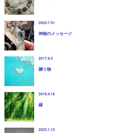
2023.7.31
神秘のメッセージ
2017.8.5
贈り物
2018.4.15
縁
2022.1.12