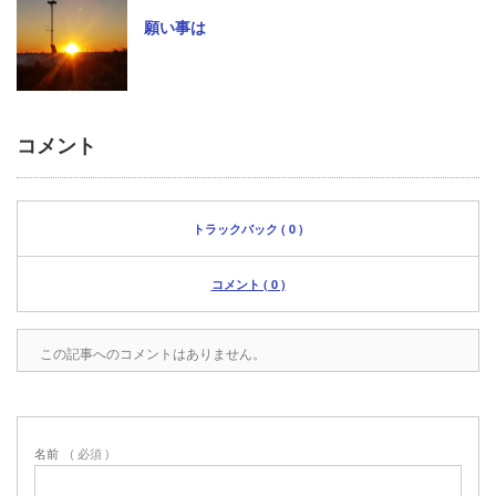
願い事は
コメント
トラックバック ( 0 )
コメント ( 0 )
この記事へのコメントはありません。
名前
( 必須 )