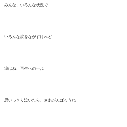
みんな、いろんな状況で
いろんな涙をながすけれど
淚はね、再生への一歩
思いっきり泣いたら、さあがんばろうね