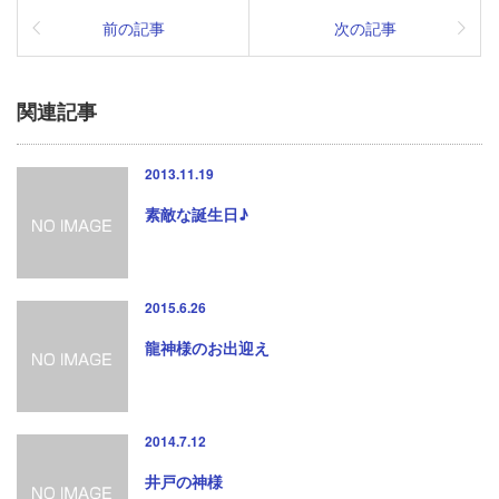
前の記事
次の記事
関連記事
2013.11.19
素敵な誕生日♪
2015.6.26
龍神様のお出迎え
2014.7.12
井戸の神様