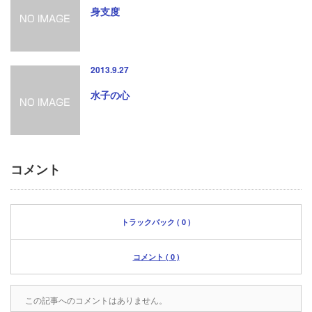
身支度
2013.9.27
水子の心
コメント
トラックバック ( 0 )
コメント ( 0 )
この記事へのコメントはありません。