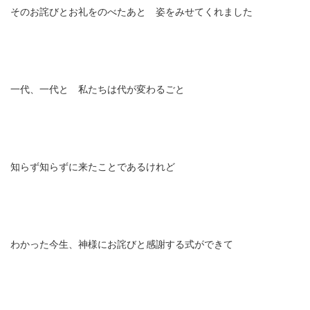
そのお詫びとお礼をのべたあと 姿をみせてくれました
一代、一代と 私たちは代が変わるごと
知らず知らずに来たことであるけれど
わかった今生、神様にお詫びと感謝する式ができて