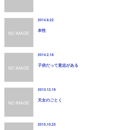
2014.8.22
本性
2014.2.18
子供だって意志がある
2013.12.19
天女のごとく
2015.10.23