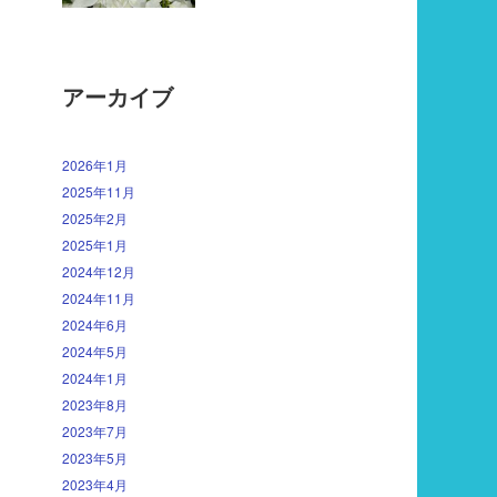
アーカイブ
2026年1月
2025年11月
2025年2月
2025年1月
2024年12月
2024年11月
2024年6月
2024年5月
2024年1月
2023年8月
2023年7月
2023年5月
2023年4月