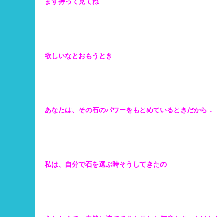
まず持って見てね
欲しいなとおもうとき
あなたは、その石のパワーをもとめているときだから．
私は、自分で石を選ぶ時そうしてきたの