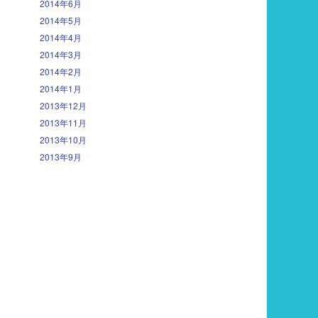
2014年6月
2014年5月
2014年4月
2014年3月
2014年2月
2014年1月
2013年12月
2013年11月
2013年10月
2013年9月