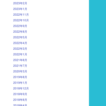
2023年2月
2023年1月
2022年11月
2022年10月
2022年9月
2022年8月
2022年5月
2022年4月
2022年3月
2022年1月
2021年8月
2021年7月
2020年3月
2019年8月
2019年1月
2018年12月
2018年9月
2018年8月
2018年4月