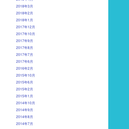
2018年3月
2018年2月
2018年1月
2017年12月
2017年10月
2017年9月
2017年8月
2017年7月
2017年6月
2016年2月
2015年10月
2015年6月
2015年2月
2015年1月
2014年10月
2014年9月
2014年8月
2014年7月