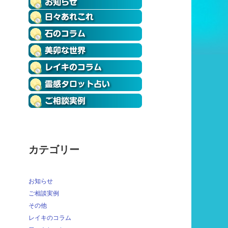
カテゴリー
お知らせ
ご相談実例
その他
レイキのコラム