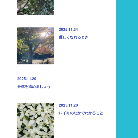
2025.11.24
優しくなれるとき
2025.11.20
身体を温めましょう
2025.11.20
レイキのなかでわかること