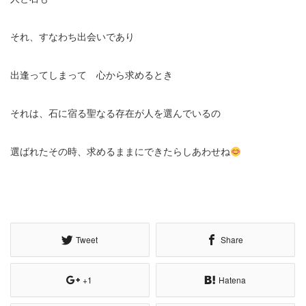
それ、すなわち出会いであり
出逢ってしまって 心から求めるとき
それは、石に宿る聖なる存在が人を選んでいるの
選ばれたその時、求めるままにできたらしあわせね
Tweet
Share
+1
Hatena