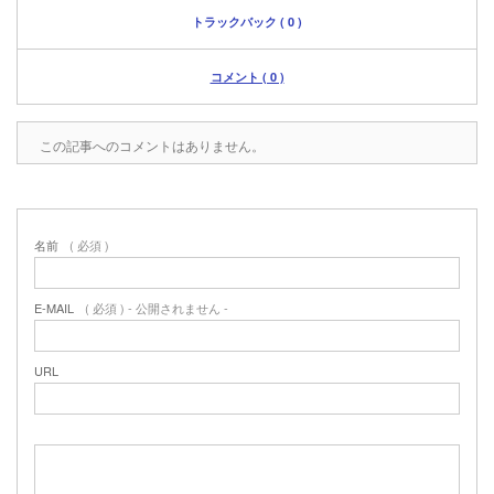
トラックバック ( 0 )
コメント ( 0 )
この記事へのコメントはありません。
名前
( 必須 )
E-MAIL
( 必須 ) - 公開されません -
URL