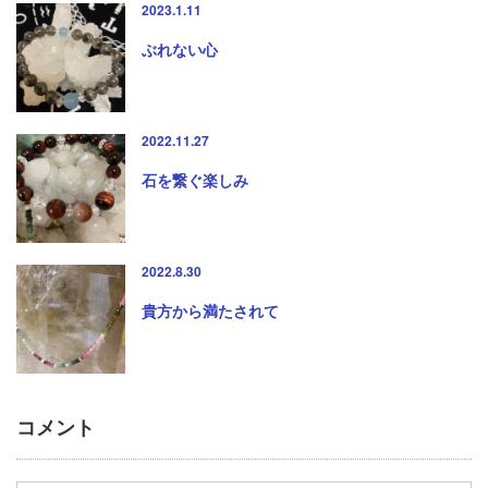
2023.1.11
ぶれない心
2022.11.27
石を繋ぐ楽しみ
2022.8.30
貴方から満たされて
コメント