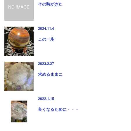
その時がきた
2024.11.4
この一歩
2023.2.27
求めるままに
2022.1.15
良くなるために・・・