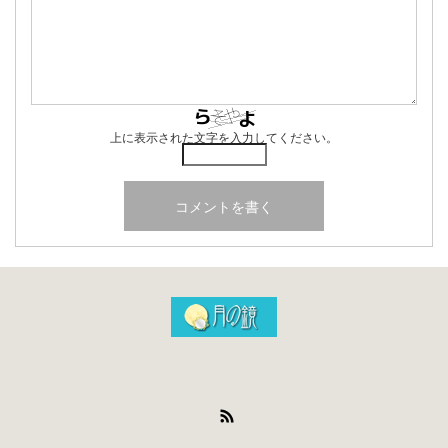
上に表示された文字を入力してください。
RSS