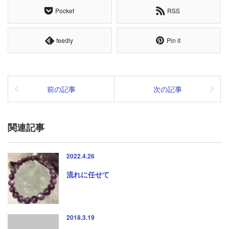
Pocket
RSS
feedly
Pin it
前の記事
次の記事
関連記事
2022.4.26
流れに任せて
2018.3.19