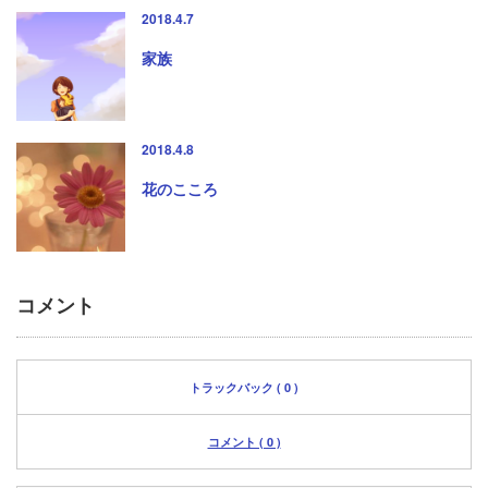
2018.4.7
家族
2018.4.8
花のこころ
コメント
トラックバック ( 0 )
コメント ( 0 )