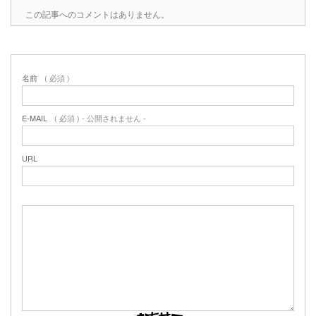
この記事へのコメントはありません。
名前
( 必須 )
E-MAIL
( 必須 ) - 公開されません -
URL