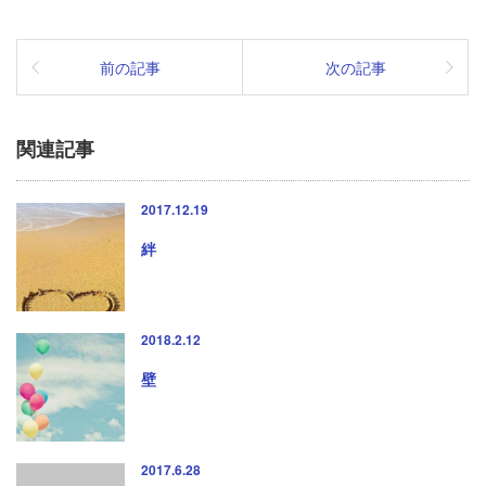
前の記事
次の記事
関連記事
2017.12.19
絆
2018.2.12
壁
2017.6.28