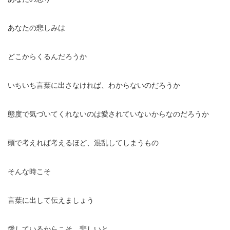
あなたの悲しみは
どこからくるんだろうか
いちいち言葉に出さなければ、わからないのだろうか
態度で気づいてくれないのは愛されていないからなのだろうか
頭で考えれば考えるほど、混乱してしまうもの
そんな時こそ
言葉に出して伝えましょう
愛しているからこそ、悲しいと