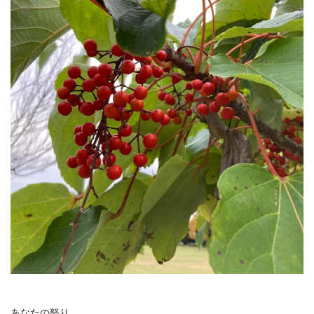
あなたの怒り