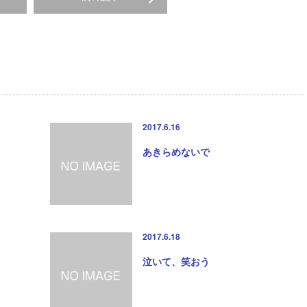
2017.6.16
あきらめないで
2017.6.18
泣いて、笑おう