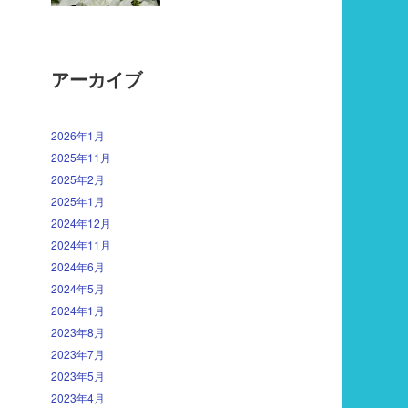
アーカイブ
2026年1月
2025年11月
2025年2月
2025年1月
2024年12月
2024年11月
2024年6月
2024年5月
2024年1月
2023年8月
2023年7月
2023年5月
2023年4月