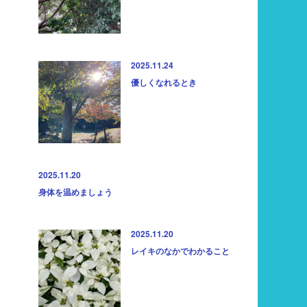
2025.11.24
優しくなれるとき
2025.11.20
身体を温めましょう
2025.11.20
レイキのなかでわかること