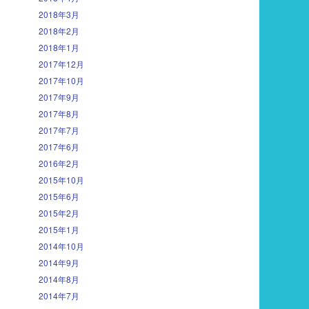
2018年3月
2018年2月
2018年1月
2017年12月
2017年10月
2017年9月
2017年8月
2017年7月
2017年6月
2016年2月
2015年10月
2015年6月
2015年2月
2015年1月
2014年10月
2014年9月
2014年8月
2014年7月