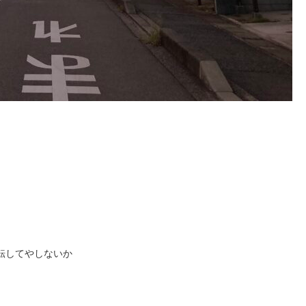
転してやしないか