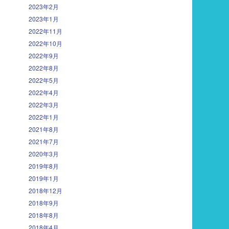
2023年2月
2023年1月
2022年11月
2022年10月
2022年9月
2022年8月
2022年5月
2022年4月
2022年3月
2022年1月
2021年8月
2021年7月
2020年3月
2019年8月
2019年1月
2018年12月
2018年9月
2018年8月
2018年4月