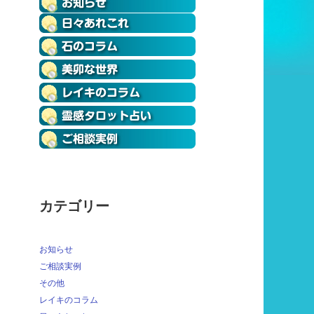
カテゴリー
お知らせ
ご相談実例
その他
レイキのコラム