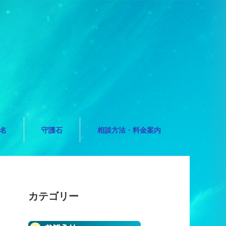
名
守護石
相談方法・料金案内
カテゴリー