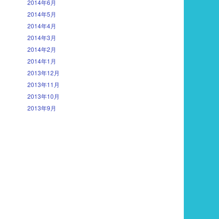
2014年6月
2014年5月
2014年4月
2014年3月
2014年2月
2014年1月
2013年12月
2013年11月
2013年10月
2013年9月