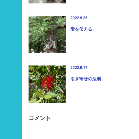
2022.9.25
愛を伝える
2022.9.17
引き寄せの法則
コメント