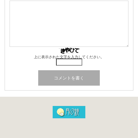
上に表示された文字を入力してください。