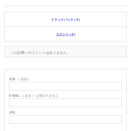
トラックバック ( 0 )
コメント ( 0 )
この記事へのコメントはありません。
名前
( 必須 )
E-MAIL
( 必須 ) - 公開されません -
URL