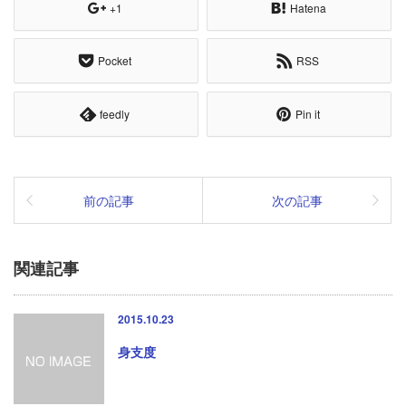
+1
Hatena
Pocket
RSS
feedly
Pin it
前の記事
次の記事
関連記事
2015.10.23
身支度